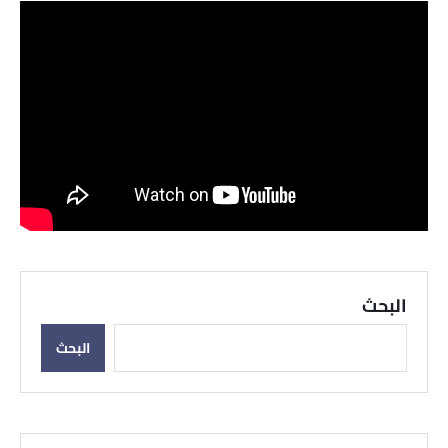
البحث
البحث