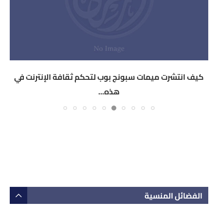
كيف انتشرت ميمات سبونج بوب لتحكم ثقافة الإنترنت في
هذه...
الفضائل المنسية