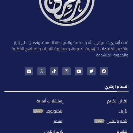
قناة أزهري تدعو إلى الله بالحكمة والموعظة الحسنة، وتعمل على إبراز
وتقديم الكفاءات الأزهرية الدعوية، و مجابهة التيارات والمناهج الفكرية
والدعوية المتشددة
اقسام ازهري
القرآن الكريم
إستشارات أسرية
الأزياء
التكنولوجيا
ساخن
الثقة بالنفس
السفر
ساخن
الطعام
تاريخ ازهري