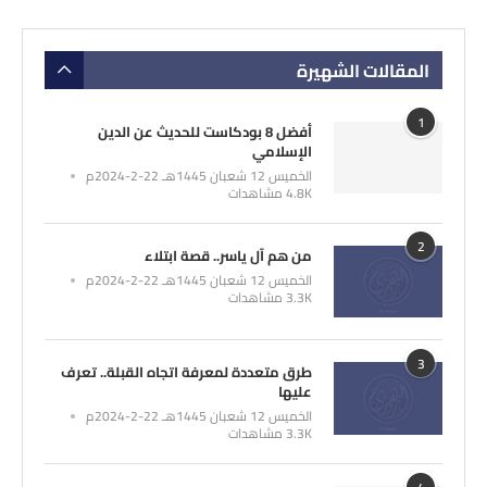
المقالات الشهيرة
1
أفضل 8 بودكاست للحديث عن الدين
الإسلامي
الخميس 12 شعبان 1445هـ 22-2-2024م
4.8K مشاهدات
2
من هم آل ياسر.. قصة ابتلاء
الخميس 12 شعبان 1445هـ 22-2-2024م
3.3K مشاهدات
3
طرق متعددة لمعرفة اتجاه القبلة.. تعرف
عليها
الخميس 12 شعبان 1445هـ 22-2-2024م
3.3K مشاهدات