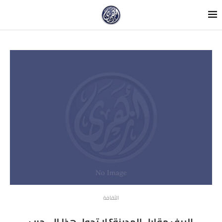
الثقافة
الريف مقابل المدينة؟ لا تحول هذا إلى حرب