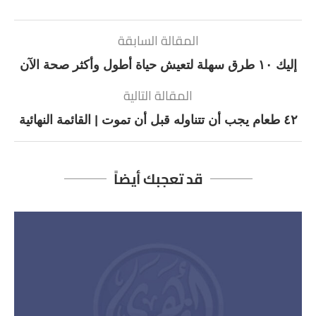
المقالة السابقة
إليك ١٠ طرق سهلة لتعيش حياة أطول وأكثر صحة الآن
المقالة التالية
٤٢ طعام يجب أن تتناوله قبل أن تموت | القائمة النهائية
قد تعجبك أيضاً