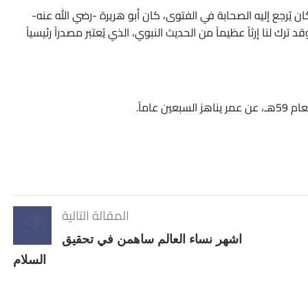
 يُرجع إليه الصحابة في الفتوى، كان أبو هريرة -رضي الله عنه-
ترك لنا إرثاً عظيماً من الحديث النبوي، الذي يُعتبر مصدراً رئيسياً
عاماً.
المقالة التالية
اشهر نساء العالم ساهمن في تحقيق
السلام