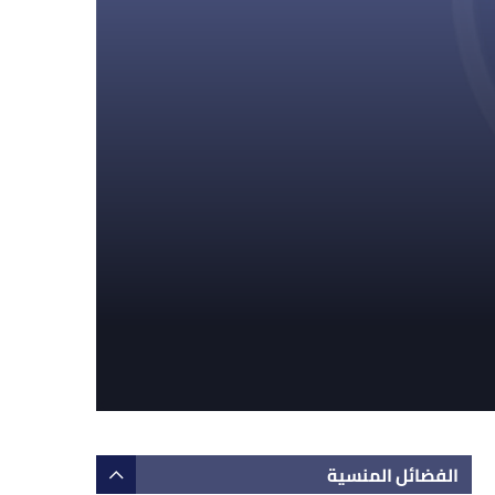
الفضائل المنسية