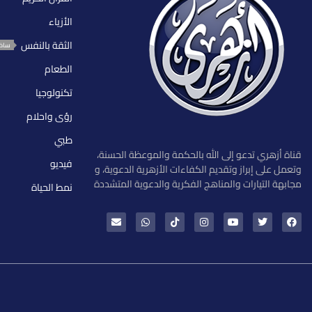
الأزياء
الثقة بالنفس
ساخ
الطعام
تكنولوجيا
رؤى واحلام
طبي
قناة أزهري تدعو إلى الله بالحكمة والموعظة الحسنة،
فيديو
وتعمل على إبراز وتقديم الكفاءات الأزهرية الدعوية، و
مجابهة التيارات والمناهج الفكرية والدعوية المتشددة
نمط الحياة