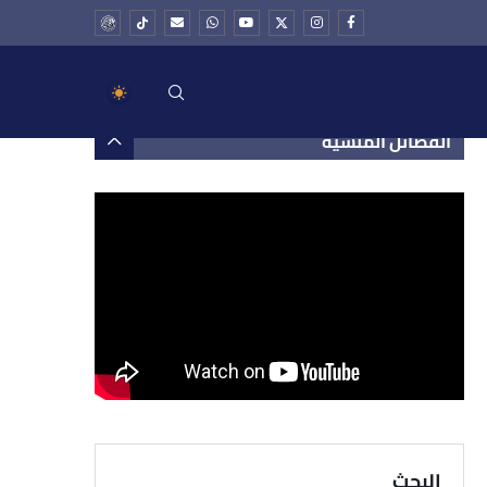
الفضائل المنسية
البحث