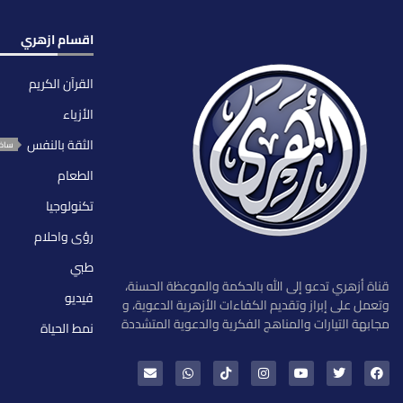
اقسام ازهري
القرآن الكريم
الأزياء
الثقة بالنفس
ساخ
الطعام
تكنولوجيا
رؤى واحلام
طبي
قناة أزهري تدعو إلى الله بالحكمة والموعظة الحسنة،
فيديو
وتعمل على إبراز وتقديم الكفاءات الأزهرية الدعوية، و
مجابهة التيارات والمناهج الفكرية والدعوية المتشددة
نمط الحياة