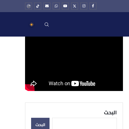
الفضائل المنسية
البحث
البحث