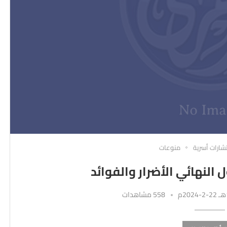
شارات أسرية
منوعات
 النهائي الأضرار والفوائد
558 مشاهدات