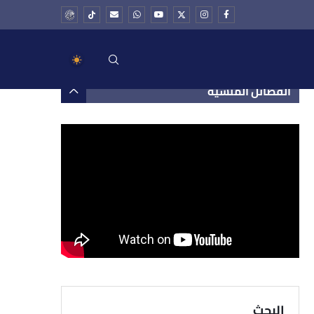
الفضائل المنسية
البحث