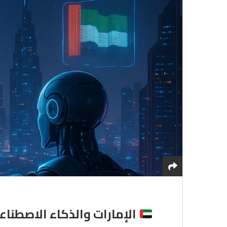
الإمارات والذكاء الاصطنا