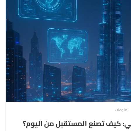
منوعات
عي: كيف تصنع المستقبل من اليوم؟