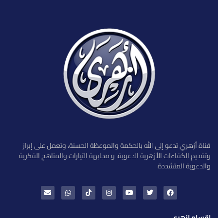
قناة أزهري تدعو إلى الله بالحكمة والموعظة الحسنة، وتعمل على إبراز
وتقديم الكفاءات الأزهرية الدعوية، و مجابهة التيارات والمناهج الفكرية
والدعوية المتشددة
اقسام ازهري