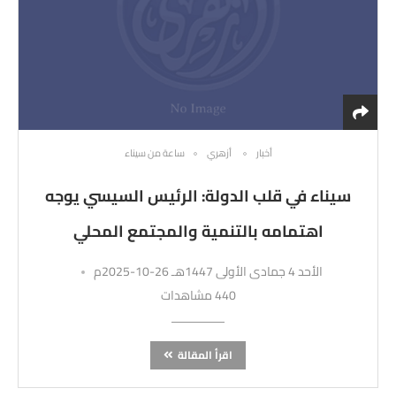
أخبار
أزهري
ساعة من سيناء
سيناء في قلب الدولة: الرئيس السيسي يوجه
اهتمامه بالتنمية والمجتمع المحلي
الأحد 4 جمادى الأولى 1447هـ 26-10-2025م
440 مشاهدات
اقرأ المقالة