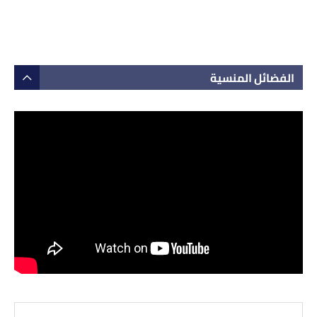
الفضائل المنسية