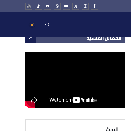
الفضائل المنسية
البحث