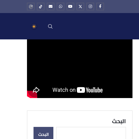
الفضائل المنسية
البحث
البحث