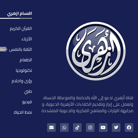
اقسام ازهري
القرآن الكريم
الأزياء
الثقة بالنفس
ساخ
الطعام
تكنولوجيا
رؤى واحلام
طبي
قناة أزهري تدعو إلى الله بالحكمة والموعظة الحسنة،
فيديو
وتعمل على إبراز وتقديم الكفاءات الأزهرية الدعوية، و
مجابهة التيارات والمناهج الفكرية والدعوية المتشددة
نمط الحياة