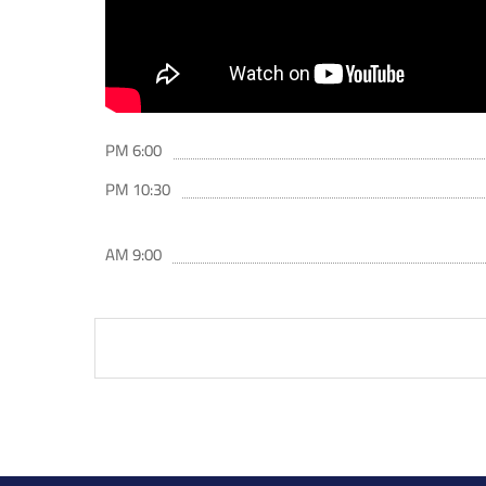
6:00 PM
10:30 PM
9:00 AM