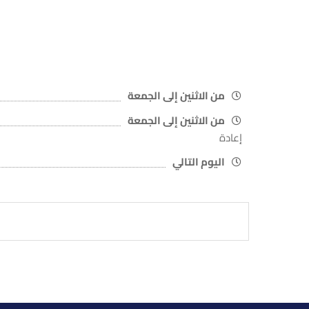
من الاثنين إلى الجمعة
من الاثنين إلى الجمعة
إعادة
اليوم التالي