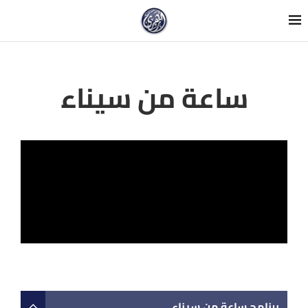
ساعة من سيناء
برنامج ساعة من سيناء