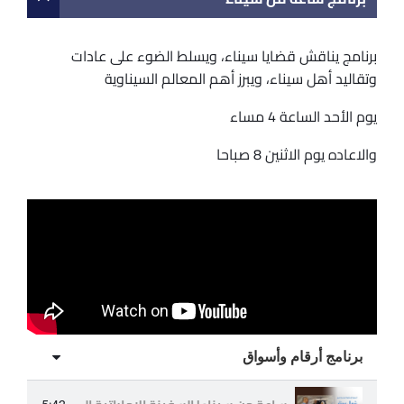
برنامج يناقش قضايا سيناء، ويسلط الضوء على عادات
وتقاليد أهل سيناء، ويبرز أهم المعالم السيناوية
يوم الأحد الساعة 4 مساء
والاعاده يوم الاثنين 8 صباحا
برنامج أرقام وأسواق