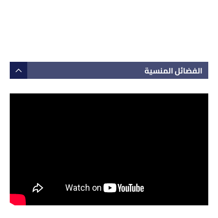
الفضائل المنسية