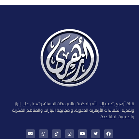
قناة أزهري تدعو إلى الله بالحكمة والموعظة الحسنة، وتعمل على إبراز
وتقديم الكفاءات الأزهرية الدعوية، و مجابهة التيارات والمناهج الفكرية
والدعوية المتشددة